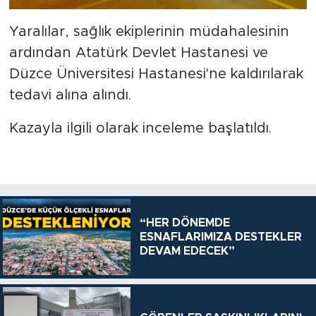
Yaralılar, sağlık ekiplerinin müdahalesinin
ardından Atatürk Devlet Hastanesi ve
Düzce Üniversitesi Hastanesi'ne kaldırılarak
tedavi alına alındı.
Kazayla ilgili olarak inceleme başlatıldı.
“HER DÖNEMDE
ESNAFLARIMIZA DESTEKLER
DEVAM EDECEK”