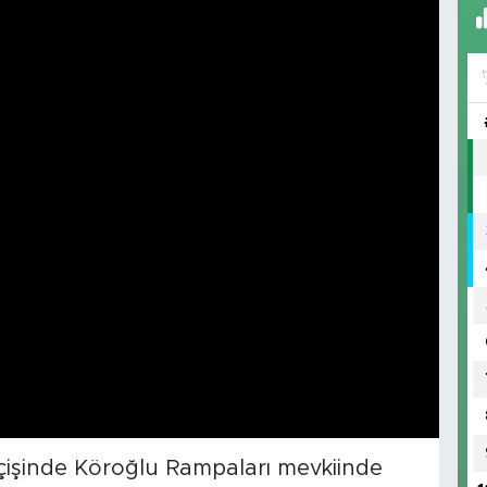
işinde Köroğlu Rampaları mevkiinde