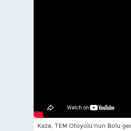
Kaza, TEM Otoyolu’nun Bolu geç