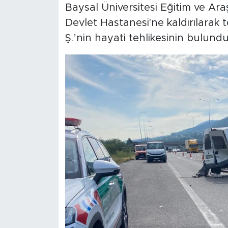
Baysal Üniversitesi Eğitim ve Ara
Devlet Hastanesi'ne kaldırılarak t
Ş.’nin hayati tehlikesinin bulundu