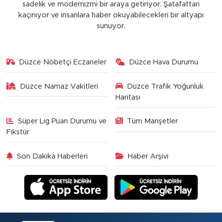
sadelik ve modernizmi bir araya getiriyor. Şatafattan
kaçınıyor ve insanlara haber okuyabilecekleri bir altyapı
sunuyor.
Düzce Nöbetçi Eczaneler
Düzce Hava Durumu
Düzce Namaz Vakitleri
Düzce Trafik Yoğunluk
Haritası
Süper Lig Puan Durumu ve
Tüm Manşetler
Fikstür
Son Dakika Haberleri
Haber Arşivi