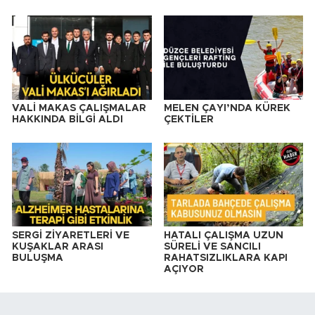
VALİ MAKAS ÇALIŞMALAR
MELEN ÇAYI’NDA KÜREK
HAKKINDA BİLGİ ALDI
ÇEKTİLER
SERGİ ZİYARETLERİ VE
HATALI ÇALIŞMA UZUN
KUŞAKLAR ARASI
SÜRELİ VE SANCILI
BULUŞMA
RAHATSIZLIKLARA KAPI
AÇIYOR