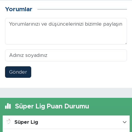
Yorumlar
Gönder
Süper Lig Puan Durumu
Süper Lig