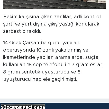
Hakim karşısına çıkan zanlılar, adli kontrol
şartı ve yurt dışına çıkış yasağı konularak
serbest bırakıldı.
14 Ocak Çarşamba günü yapılan
operasyonda 10 zanlı yakalanmış ve
ikametlerinde yapılan aramalarda, suçta
kullanılan 18 cep telefonu ile 7 gram esrar,
8 gram sentetik uyuşturucu ve 8
uyuşturucu hap ele geçirilmişti.