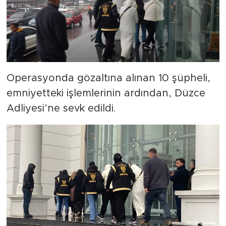
Operasyonda gözaltına alınan 10 şüpheli,
emniyetteki işlemlerinin ardından, Düzce
Adliyesi’ne sevk edildi.