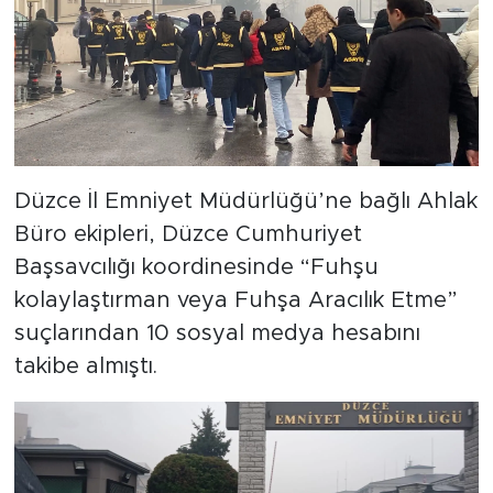
Düzce İl Emniyet Müdürlüğü’ne bağlı Ahlak
Büro ekipleri, Düzce Cumhuriyet
Başsavcılığı koordinesinde “Fuhşu
kolaylaştırman veya Fuhşa Aracılık Etme”
suçlarından 10 sosyal medya hesabını
takibe almıştı.