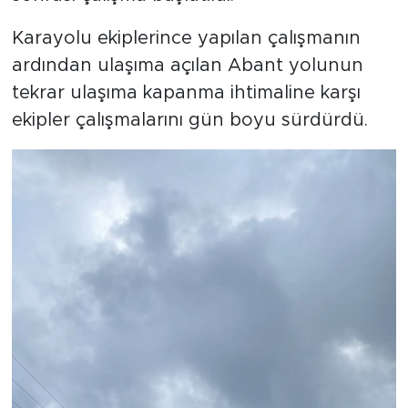
Karayolu ekiplerince yapılan çalışmanın
ardından ulaşıma açılan Abant yolunun
tekrar ulaşıma kapanma ihtimaline karşı
ekipler çalışmalarını gün boyu sürdürdü.