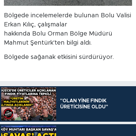
Bölgede incelemelerde bulunan Bolu Valisi
Erkan Kılıç, çalışmalar
hakkında Bolu Orman Bölge Müdürü
Mahmut Şentürk'ten bilgi aldı.
Bölgede sağanak etkisini sürdürüyor.
"OLAN YİNE FINDIK
ÜRETİCİSİNE OLDU"