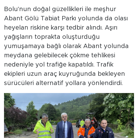
Bolu'nun doğal güzellikleri ile meşhur
Abant Gölü Tabiat Parkı yolunda da olası
heyelan riskine karşı tedbir alındı. Aşırı
yağışların toprakta oluşturduğu
yumuşamaya bağlı olarak Abant yolunda
meydana gelebilecek çökme tehlikesi
nedeniyle yol trafiğe kapatıldı. Trafik
ekipleri uzun araç kuyruğunda bekleyen
sürücüleri alternatif yollara yönlendirdi.