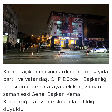
Kararın açıklanmasının ardından çok sayıda
partili ve vatandaş, CHP Düzce İl Başkanlığı
binası önünde bir araya gelirken, zaman
zaman eski Genel Başkan Kemal
Kılıçdaroğlu aleyhine sloganlar atıldığı
duyuldu.