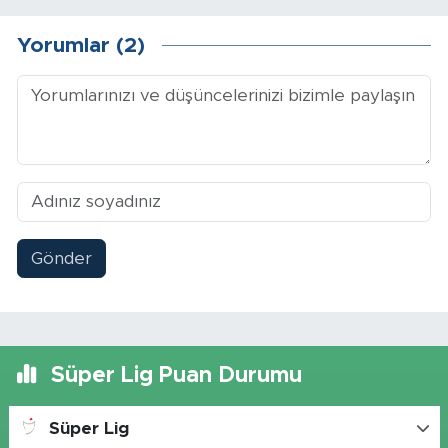
Yorumlar (2)
Gönder
Süper Lig Puan Durumu
Süper Lig