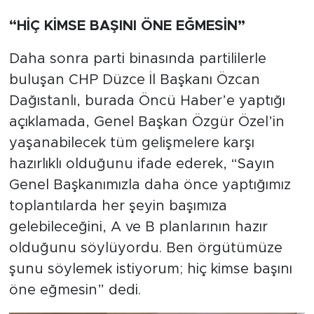
“HİÇ KİMSE BAŞINI ÖNE EĞMESİN”
Daha sonra parti binasında partililerle
buluşan CHP Düzce İl Başkanı Özcan
Dağıstanlı, burada Öncü Haber’e yaptığı
açıklamada, Genel Başkan Özgür Özel’in
yaşanabilecek tüm gelişmelere karşı
hazırlıklı olduğunu ifade ederek, “Sayın
Genel Başkanımızla daha önce yaptığımız
toplantılarda her şeyin başımıza
gelebileceğini, A ve B planlarının hazır
olduğunu söylüyordu. Ben örgütümüze
şunu söylemek istiyorum; hiç kimse başını
öne eğmesin” dedi.