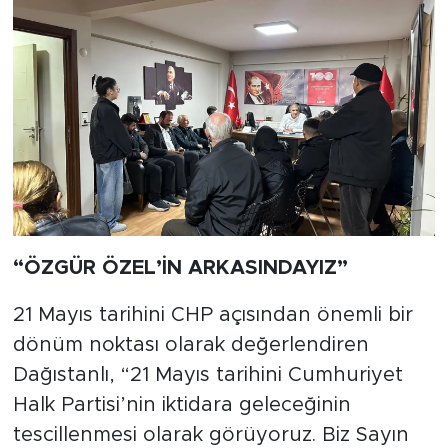
“ÖZGÜR ÖZEL’İN ARKASINDAYIZ”
21 Mayıs tarihini CHP açısından önemli bir
dönüm noktası olarak değerlendiren
Dağıstanlı, “21 Mayıs tarihini Cumhuriyet
Halk Partisi’nin iktidara geleceğinin
tescillenmesi olarak görüyoruz. Biz Sayın