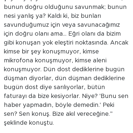
bunun doğru olduğunu savunmak; bunun
nesi yanlış ya? Kaldı ki, biz bunları
savunduğumuz için veya savunacağımız
için doğru olanı ama... Eğri olanı da bizim
gibi konuşan yok eleştiri noktasında. Ancak
kimse bir şey konuşmuyor, kimse
mikrofona konuşmuyor, kimse aleni
konuşmuyor. Dün dost dediklerine bugün
düşman diyorlar, dün düşman dediklerine
bugün dost diye sarılıyorlar, bütün
faturayı da bize kesiyorlar. Niye? 'Bunu sen
haber yapmadın, böyle demedin.' Peki
sen? Sen konuş. Bize akıl vereceğine.”
şeklinde konuştu.