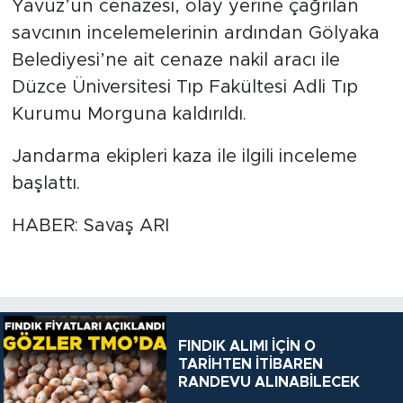
Yavuz’un cenazesi, olay yerine çağrılan
savcının incelemelerinin ardından Gölyaka
Belediyesi’ne ait cenaze nakil aracı ile
Düzce Üniversitesi Tıp Fakültesi Adli Tıp
Kurumu Morguna kaldırıldı.
Jandarma ekipleri kaza ile ilgili inceleme
başlattı.
HABER: Savaş ARI
FINDIK ALIMI İÇİN O
TARİHTEN İTİBAREN
RANDEVU ALINABİLECEK