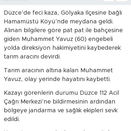
Düzce’de feci kaza, Gölyaka İlçesine bağlı
Hamamüstü Köyü’nde meydana geldi.
Alınan bilgilere göre pat pat ile bahçesine
giden Muhammet Yavuz (60) engebeli
yolda direksiyon hakimiyetini kaybederek
tarım aracını devirdi.
Tarım aracının altına kalan Muhammet
Yavuz, olay yerinde hayatını kaybetti.
Kazayı görenlerin durumu Düzce 112 Acil
Çağrı Merkezi’ne bildirmesinin ardından
bölgeye jandarma ve sağlık ekipleri sevk
edildi.