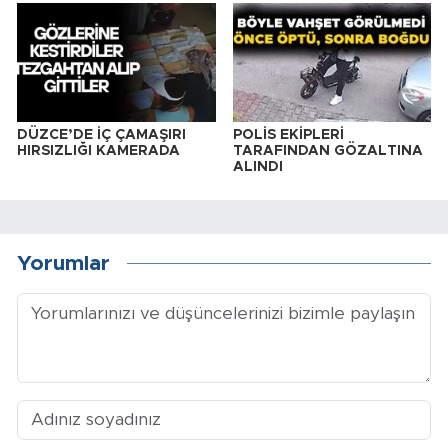
DÜZCE’DE İÇ ÇAMAŞIRI
POLİS EKİPLERİ
HIRSIZLIĞI KAMERADA
TARAFINDAN GÖZALTINA
ALINDI
Yorumlar