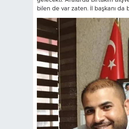
bilen de var zaten. İl başkanı da b