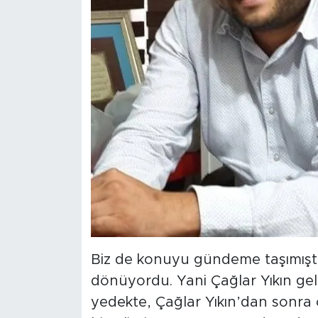
Biz de konuyu gündeme taşımıştı
dönüyordu. Yani Çağlar Yıkın ge
yedekte, Çağlar Yıkın’dan sonra 