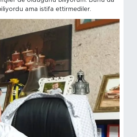
iliyordu ama istifa ettirmediler.