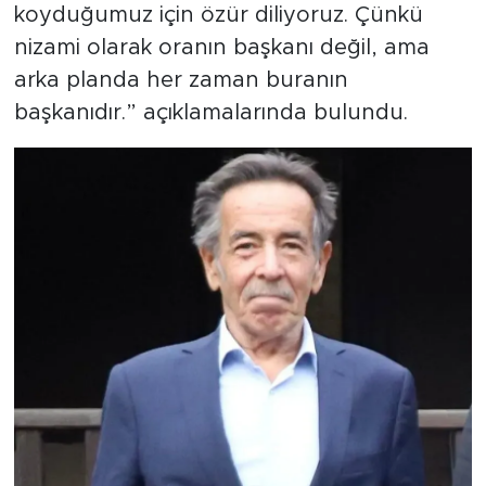
koyduğumuz için özür diliyoruz. Çünkü
nizami olarak oranın başkanı değil, ama
arka planda her zaman buranın
başkanıdır.” açıklamalarında bulundu.