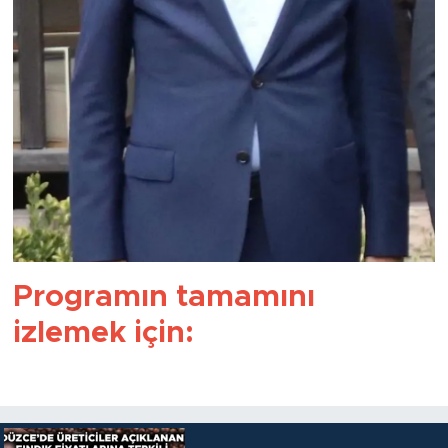
Programın tamamını
izlemek için: