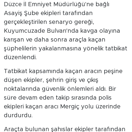
Düzce İl Emniyet Müdürlüğü'ne bağlı
Asayiş Şube ekipleri tarafından
gerçekleştirilen senaryo gereği,
Kuyumcuzade Bulvarı'nda kavga olayına
karışan ve daha sonra araçla kaçan
şüphelilerin yakalanmasına yönelik tatbikat
düzenlendi.
Tatbikat kapsamında kaçan aracın peşine
düşen ekipler, şehrin giriş ve çıkış
noktalarında güvenlik önlemleri aldı. Bir
süre devam eden takip sırasında polis
ekipleri kaçan aracı Mergiç yolu üzerinde
durdurdu.
Araçta bulunan şahıslar ekipler tarafından