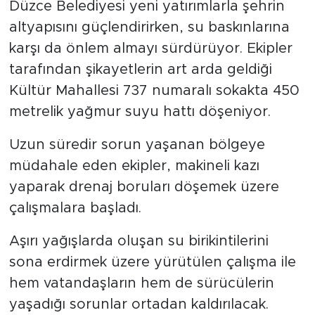
Düzce Belediyesi yeni yatırımlarla şehrin
altyapısını güçlendirirken, su baskınlarına
karşı da önlem almayı sürdürüyor. Ekipler
tarafından şikayetlerin art arda geldiği
Kültür Mahallesi 737 numaralı sokakta 450
metrelik yağmur suyu hattı döşeniyor.
Uzun süredir sorun yaşanan bölgeye
müdahale eden ekipler, makineli kazı
yaparak drenaj boruları döşemek üzere
çalışmalara başladı.
Aşırı yağışlarda oluşan su birikintilerini
sona erdirmek üzere yürütülen çalışma ile
hem vatandaşların hem de sürücülerin
yaşadığı sorunlar ortadan kaldırılacak.