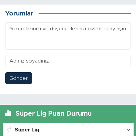
Yorumlar
Gönder
Süper Lig Puan Durumu
Süper Lig