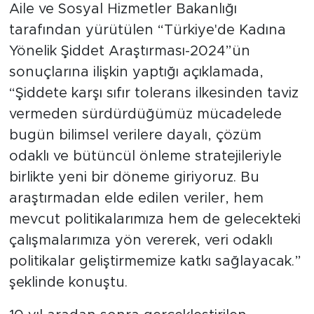
Aile ve Sosyal Hizmetler Bakanlığı
tarafından yürütülen “Türkiye'de Kadına
Yönelik Şiddet Araştırması-2024”ün
sonuçlarına ilişkin yaptığı açıklamada,
“Şiddete karşı sıfır tolerans ilkesinden taviz
vermeden sürdürdüğümüz mücadelede
bugün bilimsel verilere dayalı, çözüm
odaklı ve bütüncül önleme stratejileriyle
birlikte yeni bir döneme giriyoruz. Bu
araştırmadan elde edilen veriler, hem
mevcut politikalarımıza hem de gelecekteki
çalışmalarımıza yön vererek, veri odaklı
politikalar geliştirmemize katkı sağlayacak.”
şeklinde konuştu.