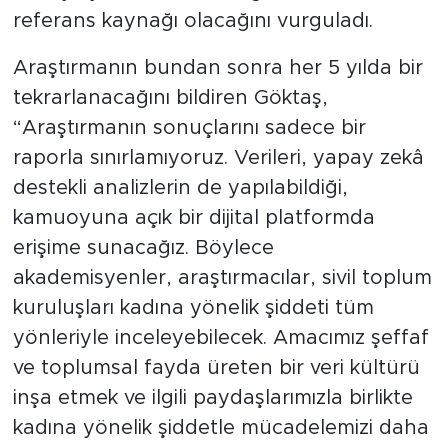
referans kaynağı olacağını vurguladı.
Araştırmanın bundan sonra her 5 yılda bir
tekrarlanacağını bildiren Göktaş,
“Araştırmanın sonuçlarını sadece bir
raporla sınırlamıyoruz. Verileri, yapay zekâ
destekli analizlerin de yapılabildiği,
kamuoyuna açık bir dijital platformda
erişime sunacağız. Böylece
akademisyenler, araştırmacılar, sivil toplum
kuruluşları kadına yönelik şiddeti tüm
yönleriyle inceleyebilecek. Amacımız şeffaf
ve toplumsal fayda üreten bir veri kültürü
inşa etmek ve ilgili paydaşlarımızla birlikte
kadına yönelik şiddetle mücadelemizi daha