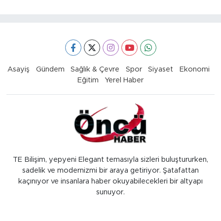
Asayiş
Gündem
Sağlık & Çevre
Spor
Siyaset
Ekonomi
Eğitim
Yerel Haber
TE Bilişim, yepyeni Elegant temasıyla sizleri buluştururken,
sadelik ve modernizmi bir araya getiriyor. Şatafattan
kaçınıyor ve insanlara haber okuyabilecekleri bir altyapı
sunuyor.