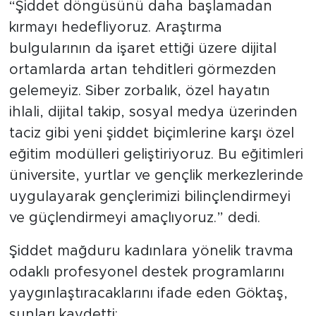
“Şiddet döngüsünü daha başlamadan
kırmayı hedefliyoruz. Araştırma
bulgularının da işaret ettiği üzere dijital
ortamlarda artan tehditleri görmezden
gelemeyiz. Siber zorbalık, özel hayatın
ihlali, dijital takip, sosyal medya üzerinden
taciz gibi yeni şiddet biçimlerine karşı özel
eğitim modülleri geliştiriyoruz. Bu eğitimleri
üniversite, yurtlar ve gençlik merkezlerinde
uygulayarak gençlerimizi bilinçlendirmeyi
ve güçlendirmeyi amaçlıyoruz.” dedi.
Şiddet mağduru kadınlara yönelik travma
odaklı profesyonel destek programlarını
yaygınlaştıracaklarını ifade eden Göktaş,
şunları kaydetti: