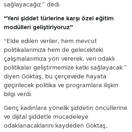
sağlayacağız.” dedi.
“Yeni şiddet türlerine karşı özel eğitim
modülleri geliştiriyoruz”
“Elde edilen veriler, hem mevcut
politikalarımıza hem de gelecekteki
çalışmalarımıza yön vererek, veri odaklı
politikalar geliştirmemize katkı sağlayacak.”
diyen Göktaş, bu çerçevede hayata
geçirilecek politika ve programlara ilişkin
bilgi verdi.
Genç kadınlara yönelik şiddetin öncüllerine
ve dijital şiddetle mücadeleye
odaklanacaklarını kaydeden Göktaş,