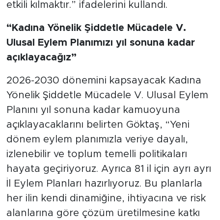
etkili kılmaktır.” ifadelerini kullandı.
“Kadına Yönelik Şiddetle Mücadele V.
Ulusal Eylem Planımızı yıl sonuna kadar
açıklayacağız”
2026-2030 dönemini kapsayacak Kadına
Yönelik Şiddetle Mücadele V. Ulusal Eylem
Planını yıl sonuna kadar kamuoyuna
açıklayacaklarını belirten Göktaş, “Yeni
dönem eylem planımızla veriye dayalı,
izlenebilir ve toplum temelli politikaları
hayata geçiriyoruz. Ayrıca 81 il için ayrı ayrı
İl Eylem Planları hazırlıyoruz. Bu planlarla
her ilin kendi dinamiğine, ihtiyacına ve risk
alanlarına göre çözüm üretilmesine katkı