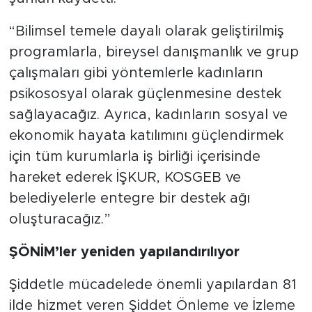
“Bilimsel temele dayalı olarak geliştirilmiş
programlarla, bireysel danışmanlık ve grup
çalışmaları gibi yöntemlerle kadınların
psikososyal olarak güçlenmesine destek
sağlayacağız. Ayrıca, kadınların sosyal ve
ekonomik hayata katılımını güçlendirmek
için tüm kurumlarla iş birliği içerisinde
hareket ederek İŞKUR, KOSGEB ve
belediyelerle entegre bir destek ağı
oluşturacağız.”
ŞÖNİM’ler yeniden yapılandırılıyor
Şiddetle mücadelede önemli yapılardan 81
ilde hizmet veren Şiddet Önleme ve İzleme