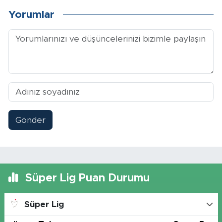
Yorumlar
Gönder
Süper Lig Puan Durumu
Süper Lig