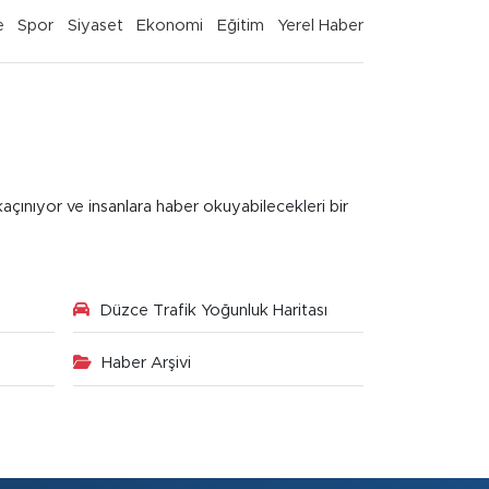
e
Spor
Siyaset
Ekonomi
Eğitim
Yerel Haber
kaçınıyor ve insanlara haber okuyabilecekleri bir
Düzce Trafik Yoğunluk Haritası
Haber Arşivi