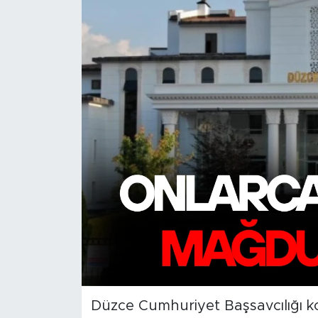
Düzce Cumhuriyet Başsavcılığı 