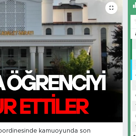
koordinesinde kamuoyunda son