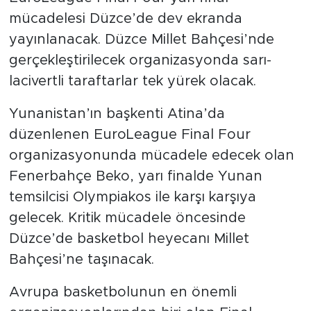
mücadelesi Düzce’de dev ekranda
yayınlanacak. Düzce Millet Bahçesi’nde
gerçekleştirilecek organizasyonda sarı-
lacivertli taraftarlar tek yürek olacak.
Yunanistan’ın başkenti Atina’da
düzenlenen EuroLeague Final Four
organizasyonunda mücadele edecek olan
Fenerbahçe Beko, yarı finalde Yunan
temsilcisi Olympiakos ile karşı karşıya
gelecek. Kritik mücadele öncesinde
Düzce’de basketbol heyecanı Millet
Bahçesi’ne taşınacak.
Avrupa basketbolunun en önemli