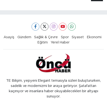
Asayiş
Gündem
Sağlık & Çevre
Spor
Siyaset
Ekonomi
Eğitim
Yerel Haber
TE Bilişim, yepyeni Elegant temasıyla sizleri buluştururken,
sadelik ve modernizmi bir araya getiriyor. Şatafattan
kaçınıyor ve insanlara haber okuyabilecekleri bir altyapı
sunuyor.