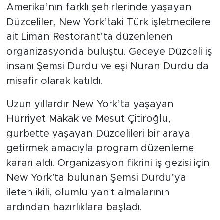
Amerika’nın farklı şehirlerinde yaşayan
Düzceliler, New York’taki Türk işletmecilere
ait Liman Restorant’ta düzenlenen
organizasyonda buluştu. Geceye Düzceli iş
insanı Şemsi Durdu ve eşi Nuran Durdu da
misafir olarak katıldı.
Uzun yıllardır New York’ta yaşayan
Hürriyet Makak ve Mesut Çitiroğlu,
gurbette yaşayan Düzcelileri bir araya
getirmek amacıyla program düzenleme
kararı aldı. Organizasyon fikrini iş gezisi için
New York’ta bulunan Şemsi Durdu’ya
ileten ikili, olumlu yanıt almalarının
ardından hazırlıklara başladı.