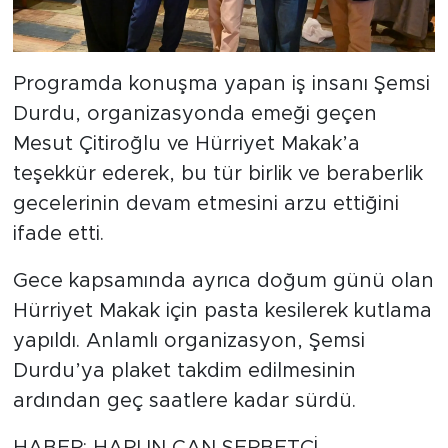
Programda konuşma yapan iş insanı Şemsi
Durdu, organizasyonda emeği geçen
Mesut Çitiroğlu ve Hürriyet Makak’a
teşekkür ederek, bu tür birlik ve beraberlik
gecelerinin devam etmesini arzu ettiğini
ifade etti.
Gece kapsamında ayrıca doğum günü olan
Hürriyet Makak için pasta kesilerek kutlama
yapıldı. Anlamlı organizasyon, Şemsi
Durdu’ya plaket takdim edilmesinin
ardından geç saatlere kadar sürdü.