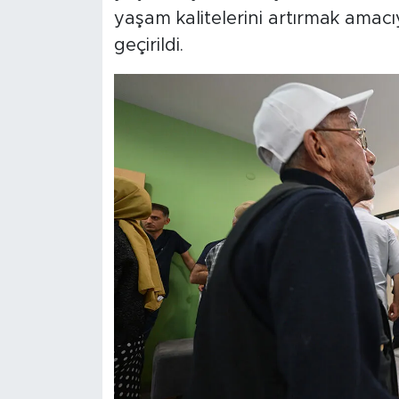
yaşam kalitelerini artırmak amac
geçirildi.