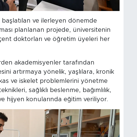
başlatılan ve ilerleyen dönemde
ması planlanan projede, üniversitenin
ent doktorları ve öğretim üyeleri her
lerden akademisyenler tarafından
sini artırmaya yönelik, yaşlılara, kronik
, kas ve iskelet problemlerini yönetme
eknikleri, sağlıklı beslenme, bağımlılık,
e hijyen konularında eğitim veriliyor.