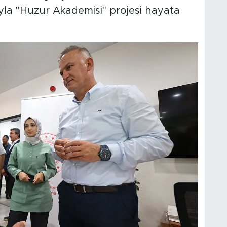
ıyla "Huzur Akademisi" projesi hayata