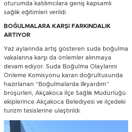
oturumda katılımcılara geniş kapsamlı
sağlık eğitimleri verildi.
BOĞULMALARA KARŞI FARKINDALIK
ARTIYOR
Yaz aylarında artış gösteren suda boğulma
vakalarına karşı da önlemler alınmaya
devam ediyor. Suda Boğulma Olaylarını
Önleme Komisyonu kararı doğrultusunda
hazırlanan “Boğulmalarda İlkyardım”
broşürleri, Akçakoca İlçe Sağlık Müdürlüğü
ekiplerince Akçakoca Belediyesi ve ilçedeki
turizm tesislerine ulaştırıldı.