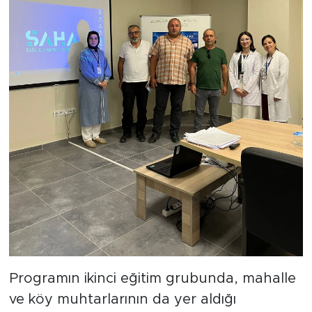
Programın ikinci eğitim grubunda, mahalle
ve köy muhtarlarının da yer aldığı