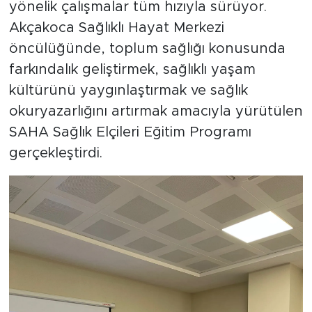
yönelik çalışmalar tüm hızıyla sürüyor.
Akçakoca Sağlıklı Hayat Merkezi
öncülüğünde, toplum sağlığı konusunda
farkındalık geliştirmek, sağlıklı yaşam
kültürünü yaygınlaştırmak ve sağlık
okuryazarlığını artırmak amacıyla yürütülen
SAHA Sağlık Elçileri Eğitim Programı
gerçekleştirdi.