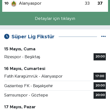
Alanyaspor
33
37
10
Detaylar için tıklayın
Süper Lig Fikstür
15 Mayıs, Cuma
Rizespor - Beşiktaş
20:00
16 Mayıs, Cumartesi
Fatih Karagümrük - Alanyaspor
17:00
Gaziantep FK - Başakşehir
20:00
Samsunspor - Göztepe
20:00
17 Mayıs, Pazar