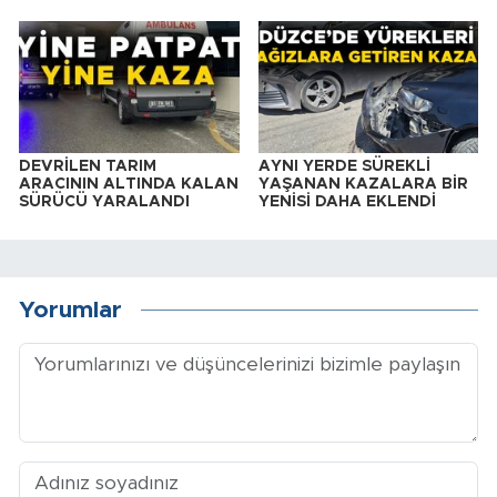
DEVRİLEN TARIM
AYNI YERDE SÜREKLİ
ARACININ ALTINDA KALAN
YAŞANAN KAZALARA BİR
SÜRÜCÜ YARALANDI
YENİSİ DAHA EKLENDİ
Yorumlar