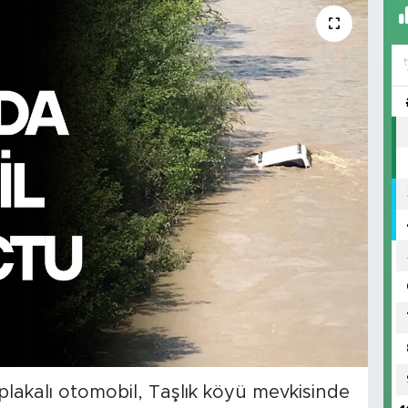
 plakalı otomobil, Taşlık köyü mevkisinde