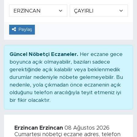
Paylaş
Güncel Nöbetçi Eczaneler.
Her eczane gece
boyunca açık olmayabilir, bazıları sadece
gerektiğinde açık kalabilir veya beklenmedik
durumlar nedeniyle nöbete gelemeyebilir. Bu
nedenle, yola çıkmadan önce eczanenin açık
olduğunu telefon aracılığıyla teyit etmeniz iyi
bir fikir olacaktır.
Erzincan Erzincan
08 Ağustos 2026
Cumartesi nöbetçi eczane adres, telefon