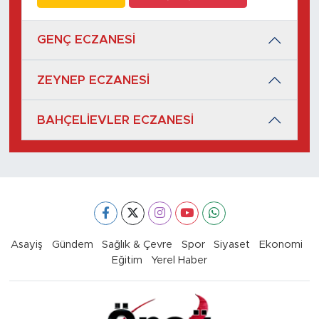
GENÇ ECZANESİ
ZEYNEP ECZANESİ
BAHÇELİEVLER ECZANESİ
Asayiş
Gündem
Sağlık & Çevre
Spor
Siyaset
Ekonomi
Eğitim
Yerel Haber