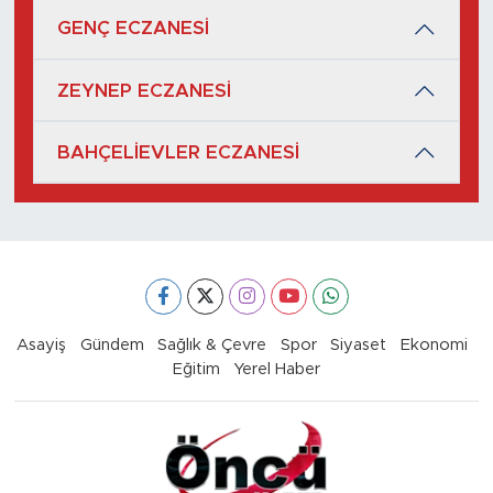
GENÇ ECZANESİ
ZEYNEP ECZANESİ
BAHÇELİEVLER ECZANESİ
Asayiş
Gündem
Sağlık & Çevre
Spor
Siyaset
Ekonomi
Eğitim
Yerel Haber