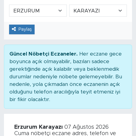
Paylaş
Güncel Nöbetçi Eczaneler.
Her eczane gece
boyunca açık olmayabilir, bazıları sadece
gerektiğinde açık kalabilir veya beklenmedik
durumlar nedeniyle nöbete gelemeyebilir. Bu
nedenle, yola çıkmadan önce eczanenin açık
olduğunu telefon aracılığıyla teyit etmeniz iyi
bir fikir olacaktır.
Erzurum Karayazı
07 Ağustos 2026
Cuma nöbetçi eczane adres, telefon ve