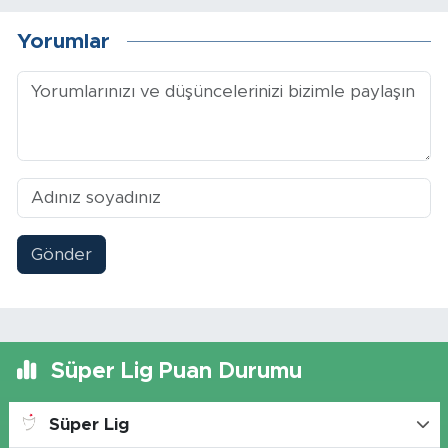
Yorumlar
Gönder
Süper Lig Puan Durumu
Süper Lig