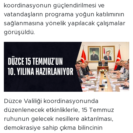
koordinasyonun güçlendirilmesi ve
vatandaşların programa yoğun katılımının
sağlanmasına yönelik yapılacak çalışmalar
görüşüldü.
Düzce Valiliği koordinasyonunda
düzenlenecek etkinliklerle, 15 Temmuz
ruhunun gelecek nesillere aktarılması,
demokrasiye sahip çıkma bilincinin