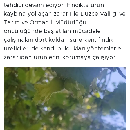
tehdidi devam ediyor. Fındıkta ürün
kaybına yol açan zararlı ile Düzce Valiliği ve
Tarım ve Orman İl Müdürlüğü
öncülüğünde başlatılan mücadele
çalışmaları dört koldan sürerken, fındık
üreticileri de kendi buldukları yöntemlerle,
zararlıdan ürünlerini korumaya çalışıyor.