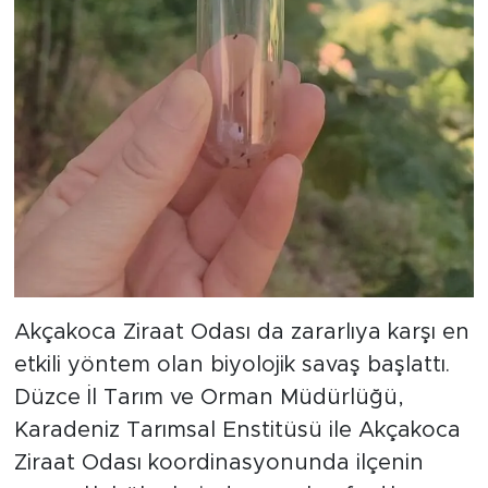
Akçakoca Ziraat Odası da zararlıya karşı en
etkili yöntem olan biyolojik savaş başlattı.
Düzce İl Tarım ve Orman Müdürlüğü,
Karadeniz Tarımsal Enstitüsü ile Akçakoca
Ziraat Odası koordinasyonunda ilçenin