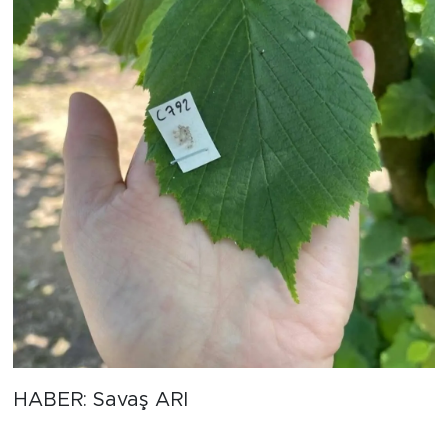
HABER: Savaş ARI