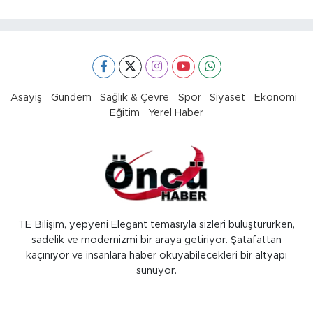
Asayiş
Gündem
Sağlık & Çevre
Spor
Siyaset
Ekonomi
Eğitim
Yerel Haber
TE Bilişim, yepyeni Elegant temasıyla sizleri buluştururken,
sadelik ve modernizmi bir araya getiriyor. Şatafattan
kaçınıyor ve insanlara haber okuyabilecekleri bir altyapı
sunuyor.