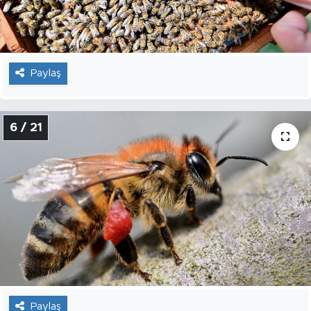
Paylaş
6 / 21
Paylaş