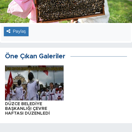
Paylaş
Öne Çıkan Galeriler
DÜZCE BELEDİYE
BAŞKANLIĞI ÇEVRE
HAFTASI DÜZENLEDİ