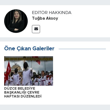
EDITÖR HAKKINDA
Tuğba Aksoy
Öne Çıkan Galeriler
DÜZCE BELEDİYE
BAŞKANLIĞI ÇEVRE
HAFTASI DÜZENLEDİ