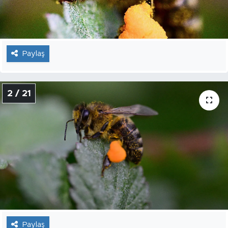
Paylaş
2 / 21
Paylaş