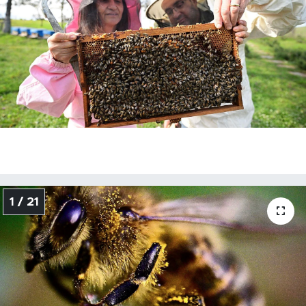
1 / 21