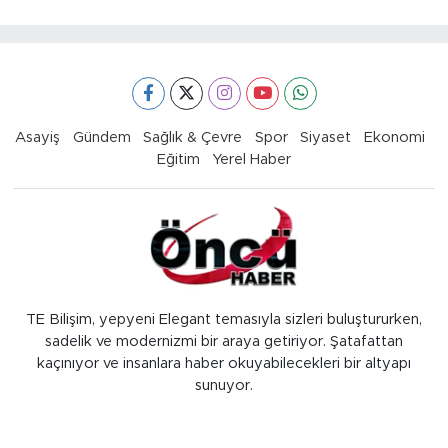
Asayiş
Gündem
Sağlık & Çevre
Spor
Siyaset
Ekonomi
Eğitim
Yerel Haber
TE Bilişim, yepyeni Elegant temasıyla sizleri buluştururken,
sadelik ve modernizmi bir araya getiriyor. Şatafattan
kaçınıyor ve insanlara haber okuyabilecekleri bir altyapı
sunuyor.