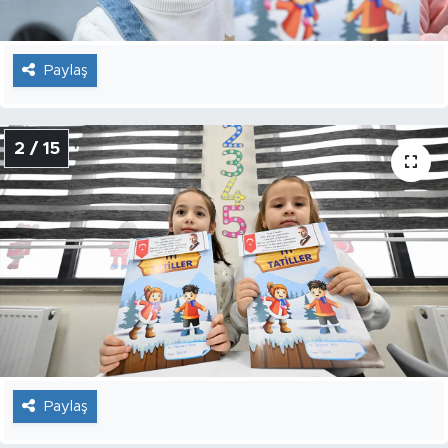
Paylaş
2 / 15
Paylaş