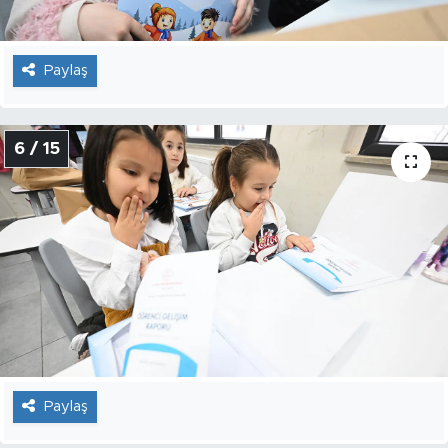
Paylaş
6 / 15
Paylaş