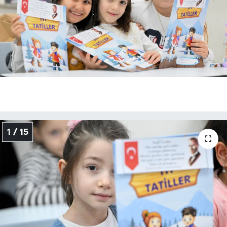
1 / 15