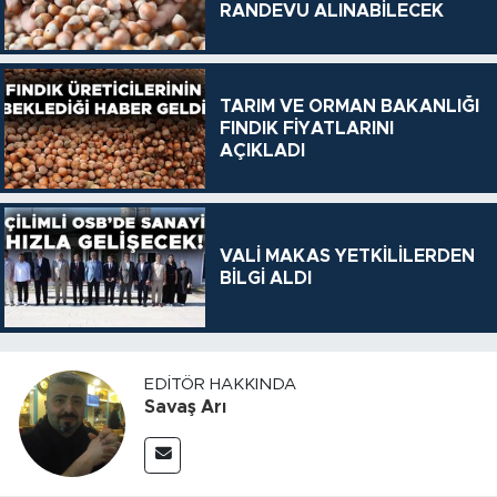
RANDEVU ALINABİLECEK
TARIM VE ORMAN BAKANLIĞI
FINDIK FİYATLARINI
AÇIKLADI
VALİ MAKAS YETKİLİLERDEN
BİLGİ ALDI
EDITÖR HAKKINDA
Savaş Arı