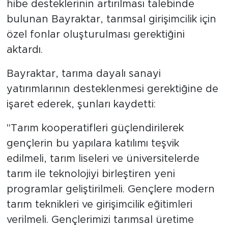
hibe desteklerinin artırılması talebinde
bulunan Bayraktar, tarımsal girişimcilik için
özel fonlar oluşturulması gerektiğini
aktardı.
Bayraktar, tarıma dayalı sanayi
yatırımlarının desteklenmesi gerektiğine de
işaret ederek, şunları kaydetti:
"Tarım kooperatifleri güçlendirilerek
gençlerin bu yapılara katılımı teşvik
edilmeli, tarım liseleri ve üniversitelerde
tarım ile teknolojiyi birleştiren yeni
programlar geliştirilmeli. Gençlere modern
tarım teknikleri ve girişimcilik eğitimleri
verilmeli. Gençlerimizi tarımsal üretime