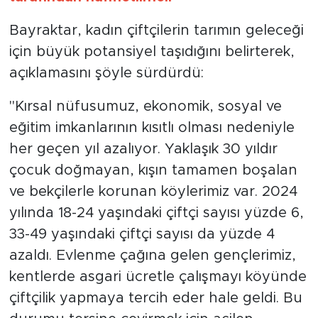
Bayraktar, kadın çiftçilerin tarımın geleceği
için büyük potansiyel taşıdığını belirterek,
açıklamasını şöyle sürdürdü:
"Kırsal nüfusumuz, ekonomik, sosyal ve
eğitim imkanlarının kısıtlı olması nedeniyle
her geçen yıl azalıyor. Yaklaşık 30 yıldır
çocuk doğmayan, kışın tamamen boşalan
ve bekçilerle korunan köylerimiz var. 2024
yılında 18-24 yaşındaki çiftçi sayısı yüzde 6,
33-49 yaşındaki çiftçi sayısı da yüzde 4
azaldı. Evlenme çağına gelen gençlerimiz,
kentlerde asgari ücretle çalışmayı köyünde
çiftçilik yapmaya tercih eder hale geldi. Bu