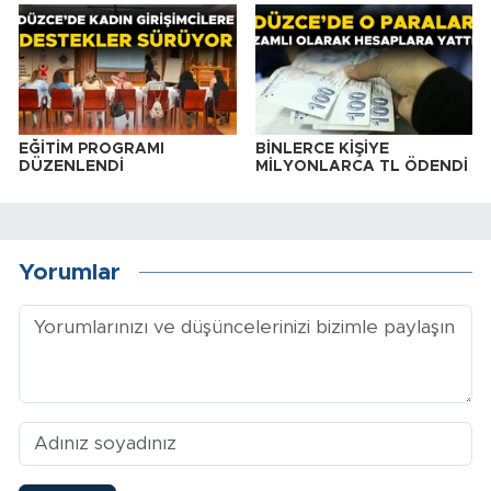
EĞİTİM PROGRAMI
BİNLERCE KİŞİYE
DÜZENLENDİ
MİLYONLARCA TL ÖDENDİ
Yorumlar