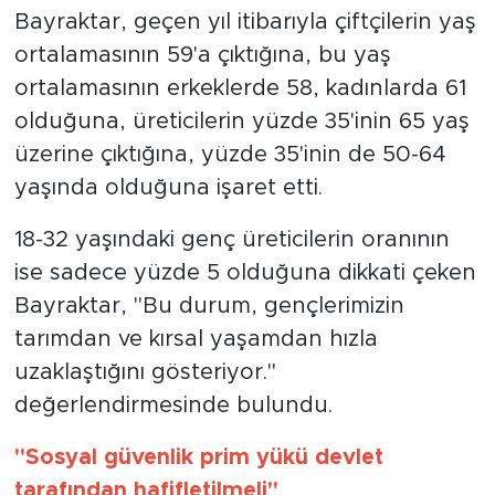
Bayraktar, geçen yıl itibarıyla çiftçilerin yaş
ortalamasının 59'a çıktığına, bu yaş
ortalamasının erkeklerde 58, kadınlarda 61
olduğuna, üreticilerin yüzde 35'inin 65 yaş
üzerine çıktığına, yüzde 35'inin de 50-64
yaşında olduğuna işaret etti.
18-32 yaşındaki genç üreticilerin oranının
ise sadece yüzde 5 olduğuna dikkati çeken
Bayraktar, "Bu durum, gençlerimizin
tarımdan ve kırsal yaşamdan hızla
uzaklaştığını gösteriyor."
değerlendirmesinde bulundu.
"Sosyal güvenlik prim yükü devlet
tarafından hafifletilmeli"