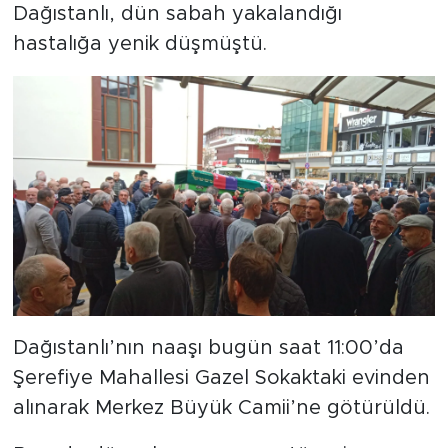
Dağıstanlı, dün sabah yakalandığı
hastalığa yenik düşmüştü.
Dağıstanlı’nın naaşı bugün saat 11:00’da
Şerefiye Mahallesi Gazel Sokaktaki evinden
alınarak Merkez Büyük Camii’ne götürüldü.