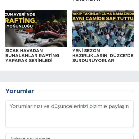
SICAK HAVADAN
YENİ SEZON
BUNALANLAR RAFTİNG
HAZIRLIKLARINI DÜZCE’DE
YAPARAK SERİNLEDİ
SÜRDÜRÜYORLAR
Yorumlar