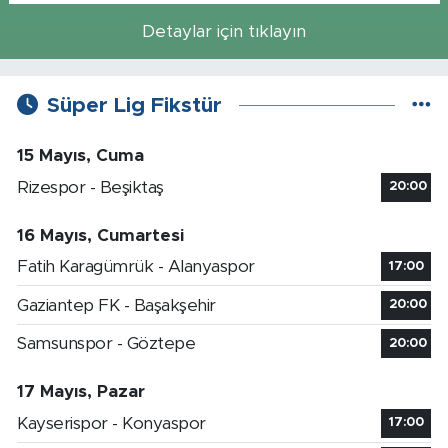
Detaylar için tıklayın
Süper Lig Fikstür
15 Mayıs, Cuma
Rizespor - Beşiktaş
20:00
16 Mayıs, Cumartesi
Fatih Karagümrük - Alanyaspor
17:00
Gaziantep FK - Başakşehir
20:00
Samsunspor - Göztepe
20:00
17 Mayıs, Pazar
Kayserispor - Konyaspor
17:00