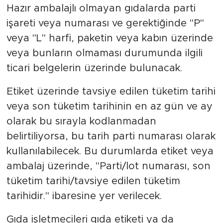
Hazır ambalajlı olmayan gıdalarda parti
işareti veya numarası ve gerektiğinde "P"
veya "L" harfi, paketin veya kabın üzerinde
veya bunların olmaması durumunda ilgili
ticari belgelerin üzerinde bulunacak.
Etiket üzerinde tavsiye edilen tüketim tarihi
veya son tüketim tarihinin en az gün ve ay
olarak bu sırayla kodlanmadan
belirtiliyorsa, bu tarih parti numarası olarak
kullanılabilecek. Bu durumlarda etiket veya
ambalaj üzerinde, "Parti/lot numarası, son
tüketim tarihi/tavsiye edilen tüketim
tarihidir." ibaresine yer verilecek.
Gıda işletmecileri gıda etiketi ya da