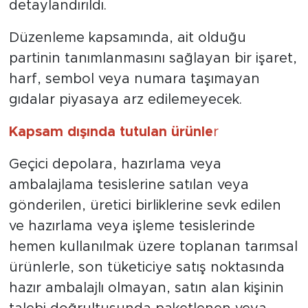
detaylandırıldı.
Düzenleme kapsamında, ait olduğu
partinin tanımlanmasını sağlayan bir işaret,
harf, sembol veya numara taşımayan
gıdalar piyasaya arz edilemeyecek.
Kapsam dışında tutulan ürünle
r
Geçici depolara, hazırlama veya
ambalajlama tesislerine satılan veya
gönderilen, üretici birliklerine sevk edilen
ve hazırlama veya işleme tesislerinde
hemen kullanılmak üzere toplanan tarımsal
ürünlerle, son tüketiciye satış noktasında
hazır ambalajlı olmayan, satın alan kişinin