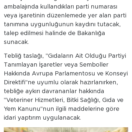
ambalajında kullandıkları parti numarası
veya işaretinin düzenlemede yer alan parti
tanımına uygunluğunun kaydını tutacak,
talep edilmesi halinde de Bakanlığa
sunacak.
Tebliğ taslağı, "Gıdaların Ait Olduğu Partiyi
Tanımlayan İşaretler veya Semboller
Hakkında Avrupa Parlamentosu ve Konseyi
Direktifi"ne uyumlu olarak hazırlanırken,
tebliğe aykırı davrananlar hakkında
"Veteriner Hizmetleri, Bitki Sağlığı, Gıda ve
Yem Kanunu"nun ilgili maddelerine göre
idari yaptırım uygulanacak.