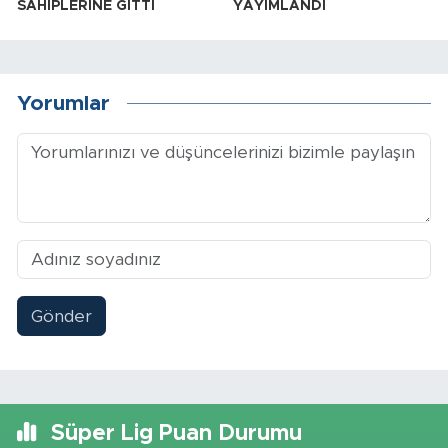
SAHİPLERİNE GİTTİ
YAYIMLANDI
Yorumlar
Gönder
Süper Lig Puan Durumu