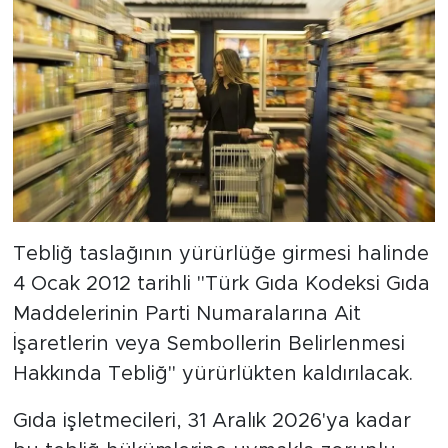
Tebliğ taslağının yürürlüğe girmesi halinde
4 Ocak 2012 tarihli "Türk Gıda Kodeksi Gıda
Maddelerinin Parti Numaralarına Ait
İşaretlerin veya Sembollerin Belirlenmesi
Hakkında Tebliğ" yürürlükten kaldırılacak.
Gıda işletmecileri, 31 Aralık 2026'ya kadar