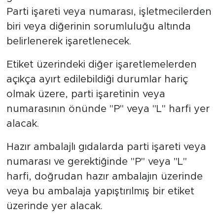
Parti işareti veya numarası, işletmecilerden
biri veya diğerinin sorumluluğu altında
belirlenerek işaretlenecek.
Etiket üzerindeki diğer işaretlemelerden
açıkça ayırt edilebildiği durumlar hariç
olmak üzere, parti işaretinin veya
numarasının önünde "P" veya "L" harfi yer
alacak.
Hazır ambalajlı gıdalarda parti işareti veya
numarası ve gerektiğinde "P" veya "L"
harfi, doğrudan hazır ambalajın üzerinde
veya bu ambalaja yapıştırılmış bir etiket
üzerinde yer alacak.