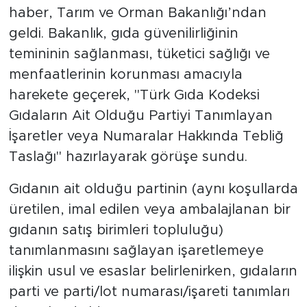
haber, Tarım ve Orman Bakanlığı’ndan
geldi. Bakanlık, gıda güvenilirliğinin
temininin sağlanması, tüketici sağlığı ve
menfaatlerinin korunması amacıyla
harekete geçerek, "Türk Gıda Kodeksi
Gıdaların Ait Olduğu Partiyi Tanımlayan
İşaretler veya Numaralar Hakkında Tebliğ
Taslağı" hazırlayarak görüşe sundu.
Gıdanın ait olduğu partinin (aynı koşullarda
üretilen, imal edilen veya ambalajlanan bir
gıdanın satış birimleri topluluğu)
tanımlanmasını sağlayan işaretlemeye
ilişkin usul ve esaslar belirlenirken, gıdaların
parti ve parti/lot numarası/işareti tanımları