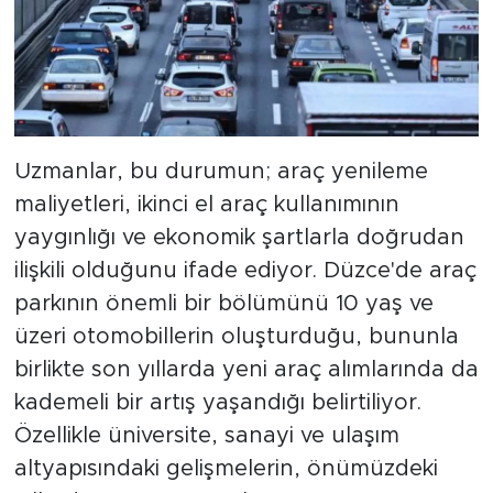
Uzmanlar, bu durumun; araç yenileme
maliyetleri, ikinci el araç kullanımının
yaygınlığı ve ekonomik şartlarla doğrudan
ilişkili olduğunu ifade ediyor. Düzce'de araç
parkının önemli bir bölümünü 10 yaş ve
üzeri otomobillerin oluşturduğu, bununla
birlikte son yıllarda yeni araç alımlarında da
kademeli bir artış yaşandığı belirtiliyor.
Özellikle üniversite, sanayi ve ulaşım
altyapısındaki gelişmelerin, önümüzdeki