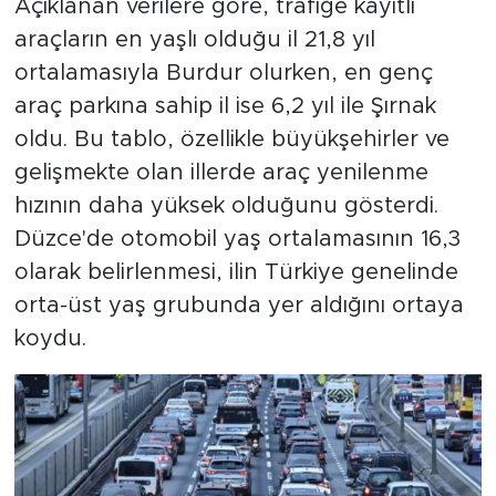
Açıklanan verilere göre, trafiğe kayıtlı
araçların en yaşlı olduğu il 21,8 yıl
ortalamasıyla Burdur olurken, en genç
araç parkına sahip il ise 6,2 yıl ile Şırnak
oldu. Bu tablo, özellikle büyükşehirler ve
gelişmekte olan illerde araç yenilenme
hızının daha yüksek olduğunu gösterdi.
Düzce'de otomobil yaş ortalamasının 16,3
olarak belirlenmesi, ilin Türkiye genelinde
orta-üst yaş grubunda yer aldığını ortaya
koydu.