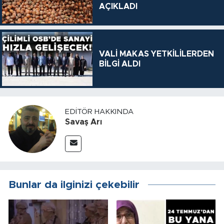
AÇIKLADI
VALİ MAKAS YETKİLİLERDEN
BİLGİ ALDI
EDITÖR HAKKINDA
Savaş Arı
Bunlar da ilginizi çekebilir