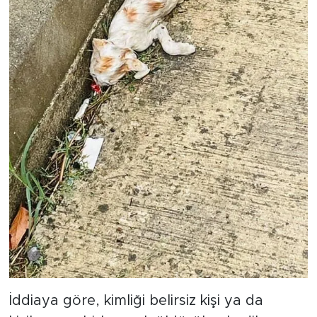
İddiaya göre, kimliği belirsiz kişi ya da