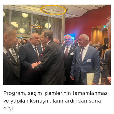
Program, seçim işlemlerinin tamamlanması
ve yapılan konuşmaların ardından sona
erdi.