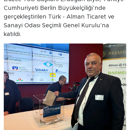
Cumhuriyeti Berlin Büyükelçiliği’nde
gerçekleştirilen Türk - Alman Ticaret ve
Sanayi Odası Seçimli Genel Kurulu’na
katıldı.