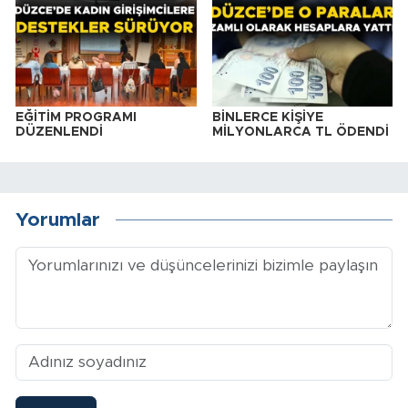
EĞİTİM PROGRAMI
BİNLERCE KİŞİYE
DÜZENLENDİ
MİLYONLARCA TL ÖDENDİ
Yorumlar