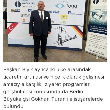
Başkan Bıyık ayrıca iki ülke arasındaki
ticaretin artması ve nicelik olarak gelişmesi
amacıyla karşılıklı ziyaret programları
geliştirilmesi konusunda da Berlin
Büyükelçisi Gökhan Turan ile istişarelerde
bulundu.