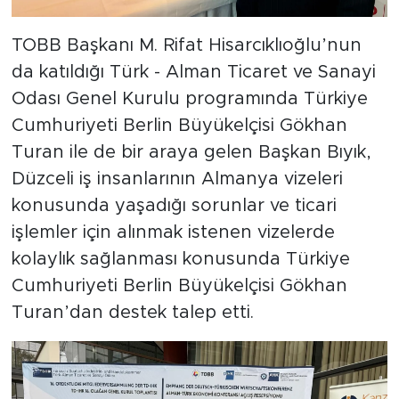
TOBB Başkanı M. Rifat Hisarcıklıoğlu’nun
da katıldığı Türk - Alman Ticaret ve Sanayi
Odası Genel Kurulu programında Türkiye
Cumhuriyeti Berlin Büyükelçisi Gökhan
Turan ile de bir araya gelen Başkan Bıyık,
Düzceli iş insanlarının Almanya vizeleri
konusunda yaşadığı sorunlar ve ticari
işlemler için alınmak istenen vizelerde
kolaylık sağlanması konusunda Türkiye
Cumhuriyeti Berlin Büyükelçisi Gökhan
Turan’dan destek talep etti.