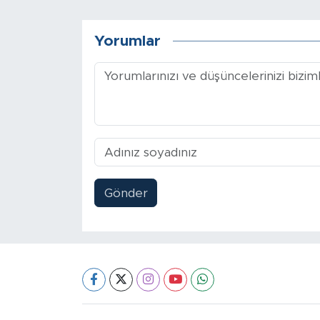
Yorumlar
Gönder