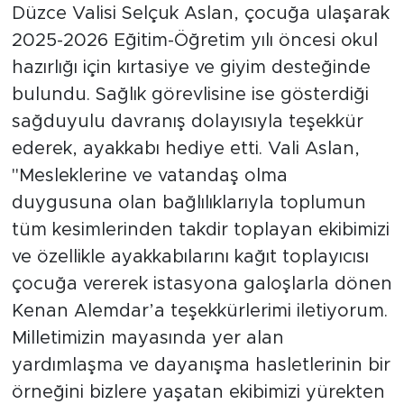
Düzce Valisi Selçuk Aslan, çocuğa ulaşarak
2025-2026 Eğitim-Öğretim yılı öncesi okul
hazırlığı için kırtasiye ve giyim desteğinde
bulundu. Sağlık görevlisine ise gösterdiği
sağduyulu davranış dolayısıyla teşekkür
ederek, ayakkabı hediye etti. Vali Aslan,
"Mesleklerine ve vatandaş olma
duygusuna olan bağlılıklarıyla toplumun
tüm kesimlerinden takdir toplayan ekibimizi
ve özellikle ayakkabılarını kağıt toplayıcısı
çocuğa vererek istasyona galoşlarla dönen
Kenan Alemdar’a teşekkürlerimi iletiyorum.
Milletimizin mayasında yer alan
yardımlaşma ve dayanışma hasletlerinin bir
örneğini bizlere yaşatan ekibimizi yürekten