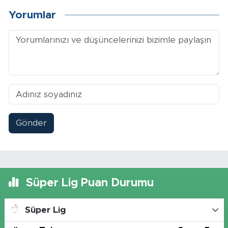
Yorumlar
Gönder
Süper Lig Puan Durumu
Süper Lig