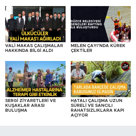
VALİ MAKAS ÇALIŞMALAR
MELEN ÇAYI’NDA KÜREK
HAKKINDA BİLGİ ALDI
ÇEKTİLER
SERGİ ZİYARETLERİ VE
HATALI ÇALIŞMA UZUN
KUŞAKLAR ARASI
SÜRELİ VE SANCILI
BULUŞMA
RAHATSIZLIKLARA KAPI
AÇIYOR