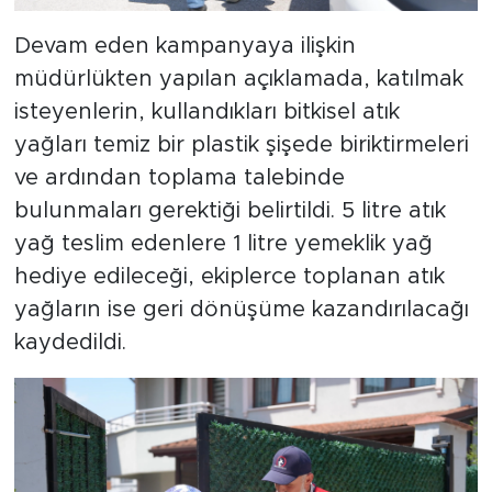
Devam eden kampanyaya ilişkin
müdürlükten yapılan açıklamada, katılmak
isteyenlerin, kullandıkları bitkisel atık
yağları temiz bir plastik şişede biriktirmeleri
ve ardından toplama talebinde
bulunmaları gerektiği belirtildi. 5 litre atık
yağ teslim edenlere 1 litre yemeklik yağ
hediye edileceği, ekiplerce toplanan atık
yağların ise geri dönüşüme kazandırılacağı
kaydedildi.