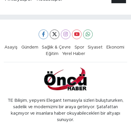
Asayiş
Gündem
Sağlık & Çevre
Spor
Siyaset
Ekonomi
Eğitim
Yerel Haber
TE Bilişim, yepyeni Elegant temasıyla sizleri buluştururken,
sadelik ve modernizmi bir araya getiriyor. Şatafattan
kaçınıyor ve insanlara haber okuyabilecekleri bir altyapı
sunuyor.