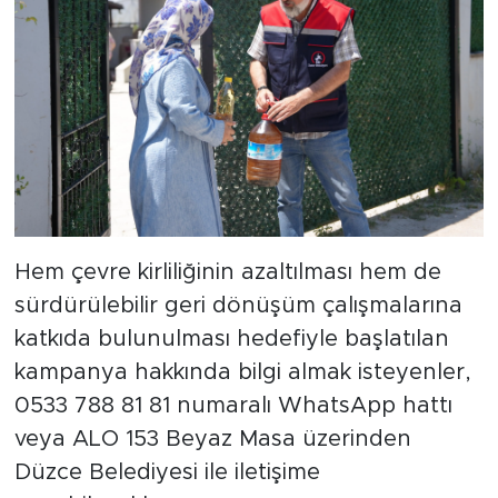
Hem çevre kirliliğinin azaltılması hem de
sürdürülebilir geri dönüşüm çalışmalarına
katkıda bulunulması hedefiyle başlatılan
kampanya hakkında bilgi almak isteyenler,
0533 788 81 81 numaralı WhatsApp hattı
veya ALO 153 Beyaz Masa üzerinden
Düzce Belediyesi ile iletişime