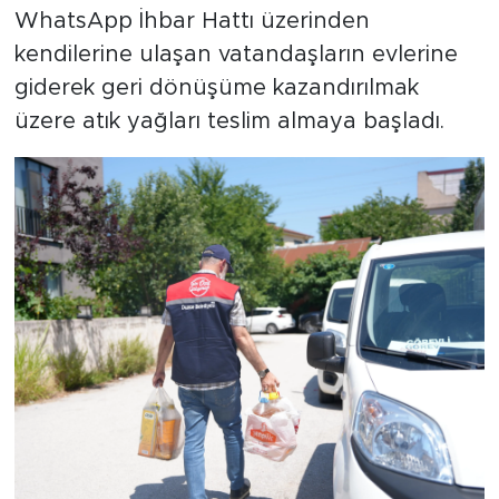
WhatsApp İhbar Hattı üzerinden
kendilerine ulaşan vatandaşların evlerine
giderek geri dönüşüme kazandırılmak
üzere atık yağları teslim almaya başladı.