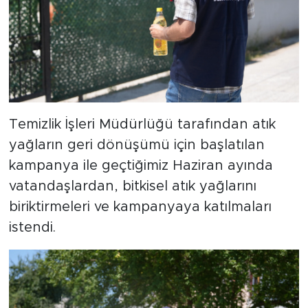
Temizlik İşleri Müdürlüğü tarafından atık
yağların geri dönüşümü için başlatılan
kampanya ile geçtiğimiz Haziran ayında
vatandaşlardan, bitkisel atık yağlarını
biriktirmeleri ve kampanyaya katılmaları
istendi.