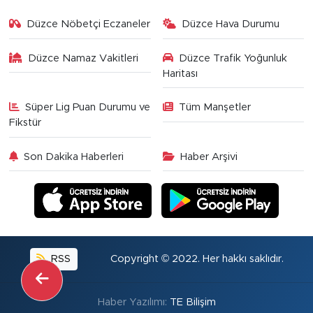
Düzce Nöbetçi Eczaneler
Düzce Hava Durumu
Düzce Namaz Vakitleri
Düzce Trafik Yoğunluk
Haritası
Süper Lig Puan Durumu ve
Tüm Manşetler
Fikstür
Son Dakika Haberleri
Haber Arşivi
RSS
Copyright © 2022. Her hakkı saklıdır.
Haber Yazılımı:
TE Bilişim