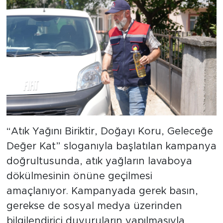
“Atık Yağını Biriktir, Doğayı Koru, Geleceğe
Değer Kat” sloganıyla başlatılan kampanya
doğrultusunda, atık yağların lavaboya
dökülmesinin önüne geçilmesi
amaçlanıyor. Kampanyada gerek basın,
gerekse de sosyal medya üzerinden
bilgilendirici duyuruların yapılmasıyla