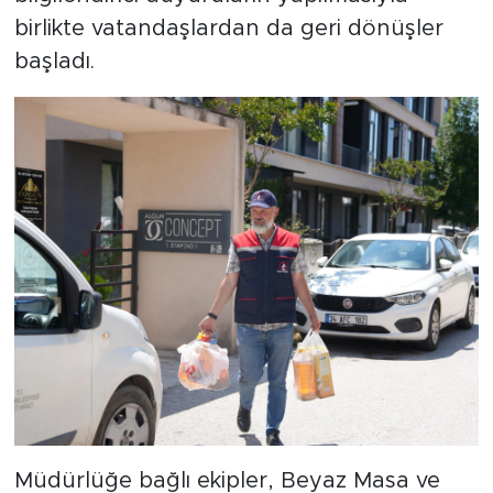
birlikte vatandaşlardan da geri dönüşler
başladı.
Müdürlüğe bağlı ekipler, Beyaz Masa ve