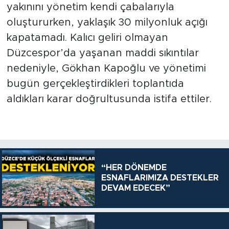
yakınını yönetim kendi çabalarıyla
oluştururken, yaklaşık 30 milyonluk açığı
kapatamadı. Kalıcı geliri olmayan
Düzcespor’da yaşanan maddi sıkıntılar
nedeniyle, Gökhan Kapoğlu ve yönetimi
bugün gerçekleştirdikleri toplantıda
aldıkları karar doğrultusunda istifa ettiler.
“HER DÖNEMDE
ESNAFLARIMIZA DESTEKLER
DEVAM EDECEK”