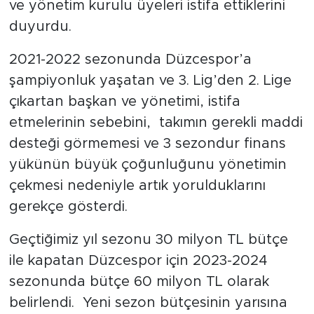
ve yönetim kurulu üyeleri istifa ettiklerini
duyurdu.
2021-2022 sezonunda Düzcespor’a
şampiyonluk yaşatan ve 3. Lig’den 2. Lige
çıkartan başkan ve yönetimi, istifa
etmelerinin sebebini, takımın gerekli maddi
desteği görmemesi ve 3 sezondur finans
yükünün büyük çoğunluğunu yönetimin
çekmesi nedeniyle artık yorulduklarını
gerekçe gösterdi.
Geçtiğimiz yıl sezonu 30 milyon TL bütçe
ile kapatan Düzcespor için 2023-2024
sezonunda bütçe 60 milyon TL olarak
belirlendi. Yeni sezon bütçesinin yarısına