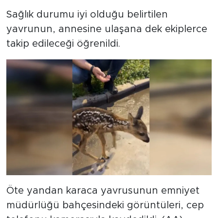
Sağlık durumu iyi olduğu belirtilen
yavrunun, annesine ulaşana dek ekiplerce
takip edileceği öğrenildi.
Öte yandan karaca yavrusunun emniyet
müdürlüğü bahçesindeki görüntüleri, cep