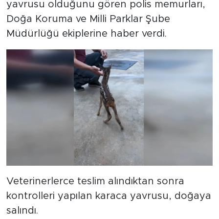
yavrusu olduğunu gören polis memurları,
Doğa Koruma ve Milli Parklar Şube
Müdürlüğü ekiplerine haber verdi.
Veterinerlerce teslim alındıktan sonra
kontrolleri yapılan karaca yavrusu, doğaya
salındı.