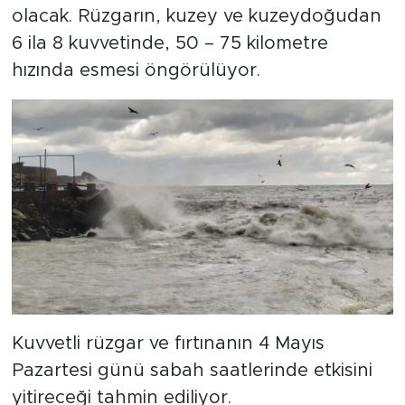
olacak. Rüzgarın, kuzey ve kuzeydoğudan
6 ila 8 kuvvetinde, 50 – 75 kilometre
hızında esmesi öngörülüyor.
Kuvvetli rüzgar ve fırtınanın 4 Mayıs
Pazartesi günü sabah saatlerinde etkisini
yitireceği tahmin ediliyor.