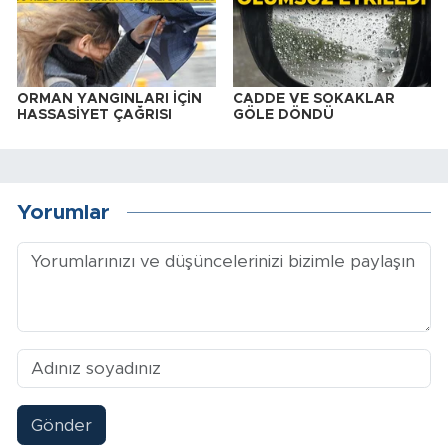
ORMAN YANGINLARI İÇİN
CADDE VE SOKAKLAR
HASSASİYET ÇAĞRISI
GÖLE DÖNDÜ
Yorumlar
Gönder