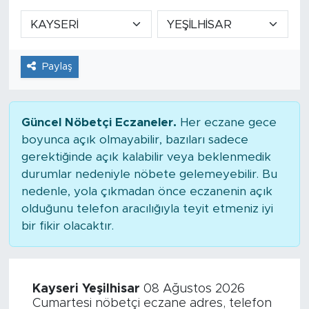
Paylaş
Güncel Nöbetçi Eczaneler.
Her eczane gece
boyunca açık olmayabilir, bazıları sadece
gerektiğinde açık kalabilir veya beklenmedik
durumlar nedeniyle nöbete gelemeyebilir. Bu
nedenle, yola çıkmadan önce eczanenin açık
olduğunu telefon aracılığıyla teyit etmeniz iyi
bir fikir olacaktır.
Kayseri Yeşilhisar
08 Ağustos 2026
Cumartesi nöbetçi eczane adres, telefon