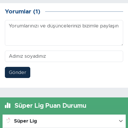
Yorumlar (1)
Gönder
Süper Lig Puan Durumu
Süper Lig