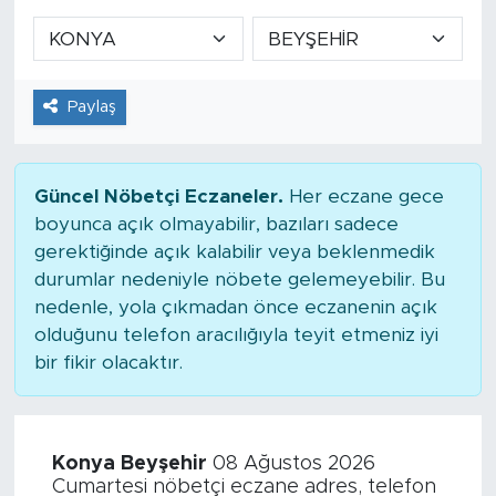
Paylaş
Güncel Nöbetçi Eczaneler.
Her eczane gece
boyunca açık olmayabilir, bazıları sadece
gerektiğinde açık kalabilir veya beklenmedik
durumlar nedeniyle nöbete gelemeyebilir. Bu
nedenle, yola çıkmadan önce eczanenin açık
olduğunu telefon aracılığıyla teyit etmeniz iyi
bir fikir olacaktır.
Konya Beyşehir
08 Ağustos 2026
Cumartesi nöbetçi eczane adres, telefon