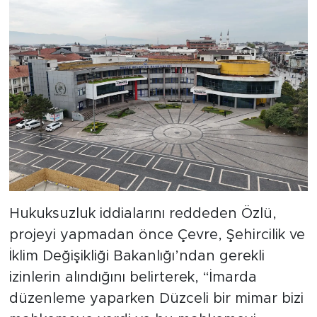
Hukuksuzluk iddialarını reddeden Özlü,
projeyi yapmadan önce Çevre, Şehircilik ve
İklim Değişikliği Bakanlığı’ndan gerekli
izinlerin alındığını belirterek, “İmarda
düzenleme yaparken Düzceli bir mimar bizi