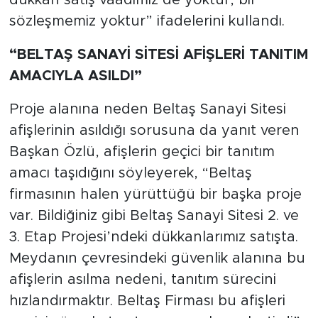
sözleşmemiz yoktur” ifadelerini kullandı.
“BELTAŞ SANAYİ SİTESİ AFİŞLERİ TANITIM
AMACIYLA ASILDI”
Proje alanına neden Beltaş Sanayi Sitesi
afişlerinin asıldığı sorusuna da yanıt veren
Başkan Özlü, afişlerin geçici bir tanıtım
amacı taşıdığını söyleyerek, “Beltaş
firmasının halen yürüttüğü bir başka proje
var. Bildiğiniz gibi Beltaş Sanayi Sitesi 2. ve
3. Etap Projesi’ndeki dükkanlarımız satışta.
Meydanın çevresindeki güvenlik alanına bu
afişlerin asılma nedeni, tanıtım sürecini
hızlandırmaktır. Beltaş Firması bu afişleri