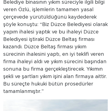
Belediye binasının yıkım süreciyle ilgili bilgi
veren Özlü, işlemlerin tamamen yasal
çerçevede yürütüldüğünü kaydederek
şöyle konuştu: “Biz Düzce Belediyesi olarak
yapım ihalesi yaptık ve bu ihaleyi Düzce
Belediyesi iştiraki Düzce Beltaş firması
kazandı. Düzce Beltaş firması yıkım
sürecinin ihalesini yaptı, en iyi teklifi veren
firma ihaleyi aldı ve yıkım sürecini başından
sonuna bu firma gerçekleştirecek. Yıkımın
şekli ve şartları yıkım işini alan firmaya aittir.
Bu süreçte hukuki bütün prosedürler
tamamlanmıştır.”