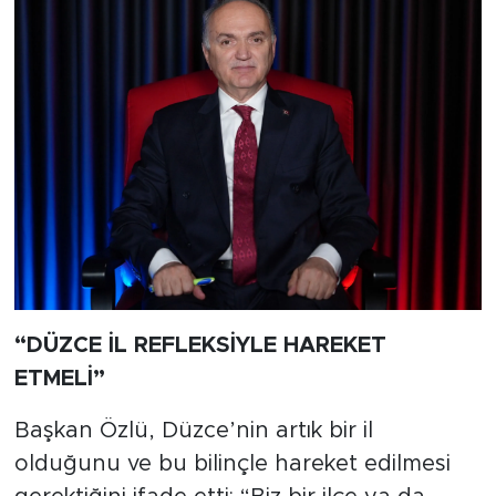
“DÜZCE İL REFLEKSİYLE HAREKET
ETMELİ”
Başkan Özlü, Düzce’nin artık bir il
olduğunu ve bu bilinçle hareket edilmesi