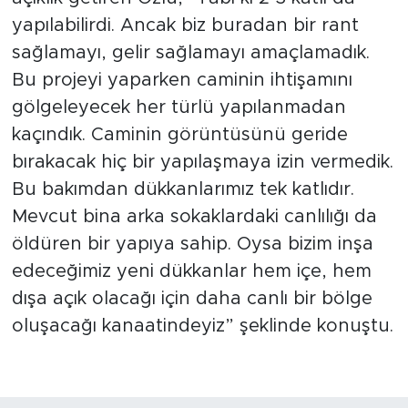
yapılabilirdi. Ancak biz buradan bir rant
sağlamayı, gelir sağlamayı amaçlamadık.
Bu projeyi yaparken caminin ihtişamını
gölgeleyecek her türlü yapılanmadan
kaçındık. Caminin görüntüsünü geride
bırakacak hiç bir yapılaşmaya izin vermedik.
Bu bakımdan dükkanlarımız tek katlıdır.
Mevcut bina arka sokaklardaki canlılığı da
öldüren bir yapıya sahip. Oysa bizim inşa
edeceğimiz yeni dükkanlar hem içe, hem
dışa açık olacağı için daha canlı bir bölge
oluşacağı kanaatindeyiz” şeklinde konuştu.