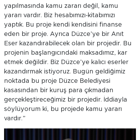
yapılmasında kamu zararı değil, kamu
yararı vardır. Biz hesabımızı-kitabımızı
yaptık. Bu proje kendi kendisini finanse
eden bir proje. Ayrıca Düzce’ye bir Anıt
Eser kazandırabilecek olan bir projedir. Bu
projenin başlangıcındaki maksadımız, kar
etmek değildir. Biz Düzce’ye kalıcı eserler
kazandırmak istiyoruz. Bugün geldiğimiz
noktada bu proje Düzce Belediyesi
kasasından bir kuruş para çıkmadan
gerçekleştireceğimiz bir projedir. İddiayla
söylüyorum ki, bu projede kamu yararı
vardır.”