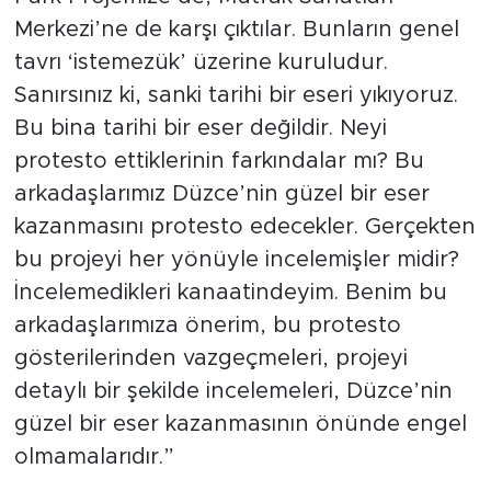
Merkezi’ne de karşı çıktılar. Bunların genel
tavrı ‘istemezük’ üzerine kuruludur.
Sanırsınız ki, sanki tarihi bir eseri yıkıyoruz.
Bu bina tarihi bir eser değildir. Neyi
protesto ettiklerinin farkındalar mı? Bu
arkadaşlarımız Düzce’nin güzel bir eser
kazanmasını protesto edecekler. Gerçekten
bu projeyi her yönüyle incelemişler midir?
İncelemedikleri kanaatindeyim. Benim bu
arkadaşlarımıza önerim, bu protesto
gösterilerinden vazgeçmeleri, projeyi
detaylı bir şekilde incelemeleri, Düzce’nin
güzel bir eser kazanmasının önünde engel
olmamalarıdır.”