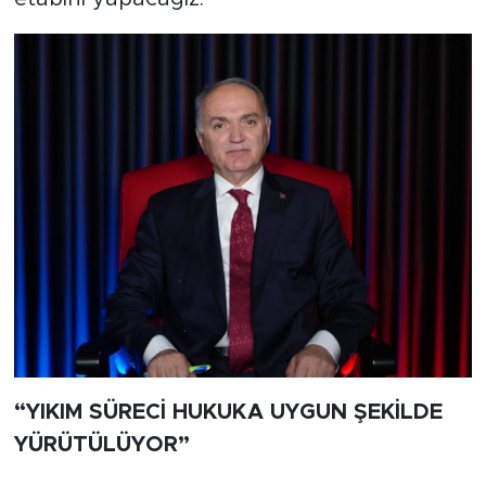
“YIKIM SÜRECİ HUKUKA UYGUN ŞEKİLDE
YÜRÜTÜLÜYOR”