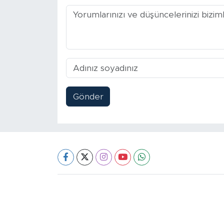
Gönder