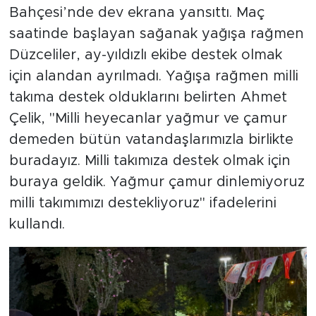
Bahçesi’nde dev ekrana yansıttı. Maç
saatinde başlayan sağanak yağışa rağmen
Düzceliler, ay-yıldızlı ekibe destek olmak
için alandan ayrılmadı. Yağışa rağmen milli
takıma destek olduklarını belirten Ahmet
Çelik, "Milli heyecanlar yağmur ve çamur
demeden bütün vatandaşlarımızla birlikte
buradayız. Milli takımıza destek olmak için
buraya geldik. Yağmur çamur dinlemiyoruz
milli takımımızı destekliyoruz" ifadelerini
kullandı.