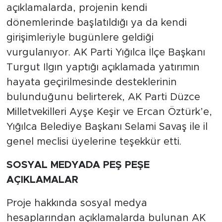
açıklamalarda, projenin kendi
dönemlerinde başlatıldığı ya da kendi
girişimleriyle bugünlere geldiği
vurgulanıyor. AK Parti Yığılca İlçe Başkanı
Turgut Ilgın yaptığı açıklamada yatırımın
hayata geçirilmesinde desteklerinin
bulunduğunu belirterek, AK Parti Düzce
Milletvekilleri Ayşe Keşir ve Ercan Öztürk’e,
Yığılca Belediye Başkanı Selami Savaş ile il
genel meclisi üyelerine teşekkür etti.
SOSYAL MEDYADA PEŞ PEŞE
AÇIKLAMALAR
Proje hakkında sosyal medya
hesaplarından açıklamalarda bulunan AK