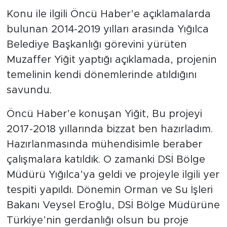
Konu ile ilgili Öncü Haber’e açıklamalarda
bulunan 2014-2019 yılları arasında Yığılca
Belediye Başkanlığı görevini yürüten
Muzaffer Yiğit yaptığı açıklamada, projenin
temelinin kendi dönemlerinde atıldığını
savundu.
Öncü Haber’e konuşan Yiğit, Bu projeyi
2017-2018 yıllarında bizzat ben hazırladım.
Hazırlanmasında mühendisimle beraber
çalışmalara katıldık. O zamanki DSİ Bölge
Müdürü Yığılca’ya geldi ve projeyle ilgili yer
tespiti yapıldı. Dönemin Orman ve Su İşleri
Bakanı Veysel Eroğlu, DSİ Bölge Müdürüne
Türkiye’nin gerdanlığı olsun bu proje