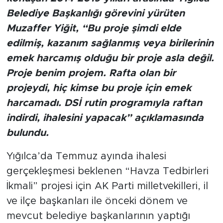
Belediye Başkanlığı görevini yürüten
Muzaffer Yiğit, “Bu proje şimdi elde
edilmiş, kazanım sağlanmış veya birilerinin
emek harcamış olduğu bir proje asla değil.
Proje benim projem. Rafta olan bir
projeydi, hiç kimse bu proje için emek
harcamadı. DSİ rutin programıyla raftan
indirdi, ihalesini yapacak” açıklamasında
bulundu.
Yığılca’da Temmuz ayında ihalesi
gerçekleşmesi beklenen “Havza Tedbirleri
İkmali” projesi için AK Parti milletvekilleri, il
ve ilçe başkanları ile önceki dönem ve
mevcut belediye başkanlarının yaptığı