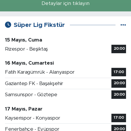
Detaylar için tıklayın
Süper Lig Fikstür
15 Mayıs, Cuma
Rizespor - Beşiktaş
20:00
16 Mayıs, Cumartesi
Fatih Karagümrük - Alanyaspor
17:00
Gaziantep FK - Başakşehir
20:00
Samsunspor - Göztepe
20:00
17 Mayıs, Pazar
Kayserispor - Konyaspor
17:00
Fenerbahçe - Eyüpspor
20:00