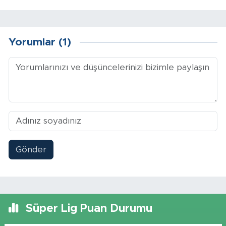
Yorumlar (1)
Gönder
Süper Lig Puan Durumu