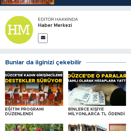
EDITÖR HAKKINDA
Haber Merkezi
Bunlar da ilginizi çekebilir
EĞİTİM PROGRAMI
BİNLERCE KİŞİYE
DÜZENLENDİ
MİLYONLARCA TL ÖDENDİ