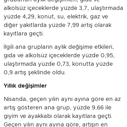
alkolsüz içeceklerde yüzde 3,7, ulaştırmada
yüzde 4,29, konut, su, elektrik, gaz ve
diğer yakıtlarda yüzde 7,99 artış olarak
kayıtlara geçti.
İlgili ana grupların aylık değişime etkileri,
gıda ve alkolsüz içeceklerde yüzde 0,95,
ulaştırmada yüzde 0,73, konutta yüzde
0,9 artış şeklinde oldu.
Yıllık değişimler
Nisanda, geçen yılın aynı ayına göre en az
artış gösteren ana grup, yüzde 9,66 ile
giyim ve ayakkabı olarak kayıtlara geçti.
Geçen yılın aynı ayına göre, artışın en