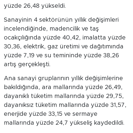
yüzde 26,48 yükseldi.
Sanayinin 4 sektörünün yıllık değişimleri
incelendiğinde, madencilik ve taş
ocakçılığında yüzde 40,42, imalatta yüzde
30,36, elektrik, gaz üretimi ve dağıtımında
yüzde 7,19 ve su temininde yüzde 38,26
artış gerçekleşti.
Ana sanayi gruplarının yıllık değişimlerine
bakıldığında, ara mallarında yüzde 26,49,
dayanıklı tüketim mallarında yüzde 29,75,
dayanıksız tüketim mallarında yüzde 31,57,
enerjide yüzde 33,15 ve sermaye
mallarında yüzde 24,7 yükseliş kaydedildi.