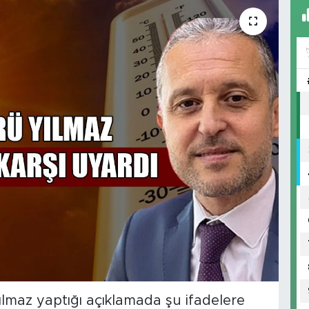
ılmaz yaptığı açıklamada şu ifadelere