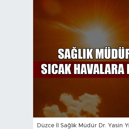
Düzce İl Sağlık Müdür Dr. Yasin Y